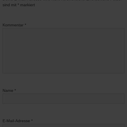
sind mit
*
markiert
Kommentar
*
Name
*
E-Mail-Adresse
*