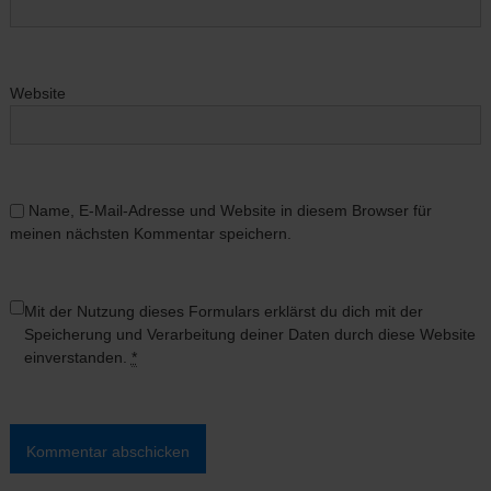
Website
Name, E-Mail-Adresse und Website in diesem Browser für
meinen nächsten Kommentar speichern.
Mit der Nutzung dieses Formulars erklärst du dich mit der
Speicherung und Verarbeitung deiner Daten durch diese Website
einverstanden.
*